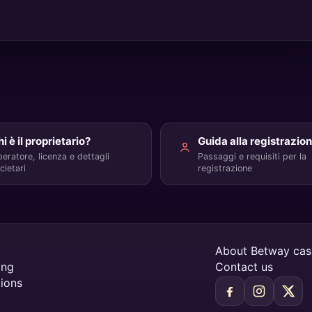
i è il proprietario?
Guida alla registrazio
eratore, licenza e dettagli
Passaggi e requisiti per la
cietari
registrazione
About Betway cas
ing
Contact us
ions