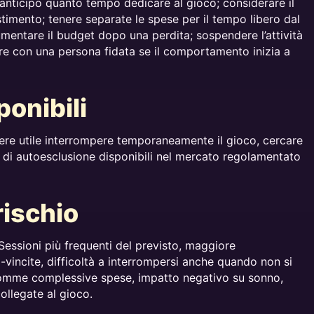
anticipo quanto tempo dedicare al gioco; considerare il
imento; tenere separate le spese per il tempo libero dal
umentare il budget dopo una perdita; sospendere l’attività
lare con una persona fidata se il comportamento inizia a
ponibili
ssere utile interrompere temporaneamente il gioco, cercare
i di autoesclusione disponibili nel mercato regolamentato
rischio
Sessioni più frequenti del previsto, maggiore
vincite, difficoltà a interrompersi anche quando non si
 somme complessive spese, impatto negativo su sonno,
ollegate al gioco.