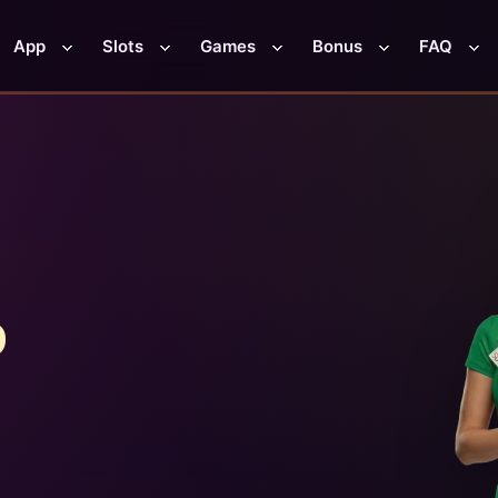
App
Slots
Games
Bonus
FAQ
0