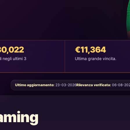
30,022
€11,364
li negli ultimi 3
Ultima grande vincita.
Ultimo aggiornamento:
23-03-2026
Rilevanza verificata:
06-08-20
gaming